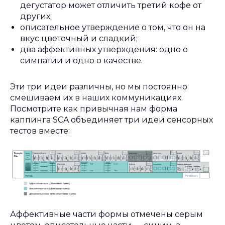
дегустатор может отличить третий кофе от
других;
описательное утверждение о том, что он на
вкус цветочный и сладкий;
два аффективных утверждения: одно о
симпатии и одно о качестве.
Эти три идеи различны, но мы постоянно
смешиваем их в наших коммуникациях.
Посмотрите как привычная нам форма
каппинга SCA объединяет три идеи сенсорных
тестов вместе:
Аффективные части формы отмечены серым