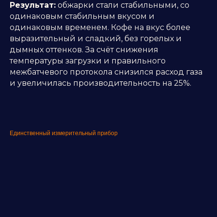
Результат:
обжарки стали стабильными, со
одинаковым стабильным вкусом и
одинаковым временем. Кофе на вкус более
выразительный и сладкий, без горелых и
дымных оттенков. За счёт снижения
температуры загрузки и правильного
межбатчевого протокола снизился расход газа
и увеличилась производительность на 25%.
Единственный измерительный прибор