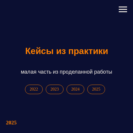
Кейсы из практики
малая часть из проделанной работы
2022
2023
2024
2025
2025