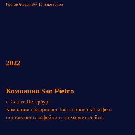
Ростер Giesen WА-15 и дестонер
2022
Компания San Pietro
г. Санкт-Петербург
Компания обжаривает fine commercial кофе и
поставляет в кофейни и на маркетплейсы