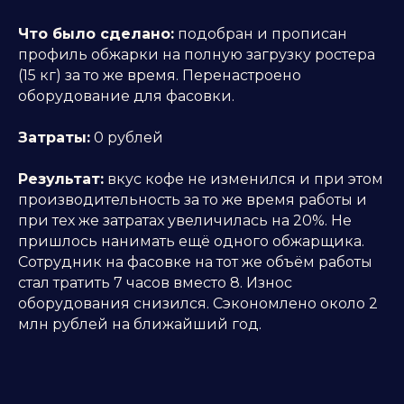
Что было сделано:
подобран и прописан
профиль обжарки на полную загрузку ростера
(15 кг) за то же время. Перенастроено
оборудование для фасовки.
Затраты:
0 рублей
Результат:
вкус кофе не изменился и при этом
производительность за то же время работы и
при тех же затратах увеличилась на 20%. Не
пришлось нанимать ещё одного обжарщика.
Сотрудник на фасовке на тот же объём работы
стал тратить 7 часов вместо 8. Износ
оборудования снизился. Сэкономлено около 2
млн рублей на ближайший год.