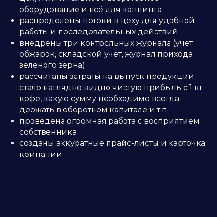
оборудование и всё для каппинга
распределены потоки в цеху для удобной
работы и последовательных действий
внедрены три контрольных журнала (учёт
обжарок, складской учёт, журнал прихода
зелёного зерна)
рассчитаны затраты на выпуск продукции:
стало наглядно видно чистую прибыль с 1 кг
кофе, какую сумму необходимо всегда
держать в оборотном капитале и т.п.
проведена огромная работа с восприятием
собственника
созданы аккуратные прайс-листы и карточка
компании