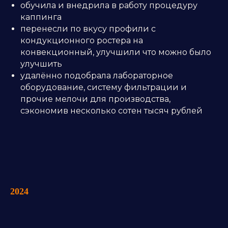
обучила и внедрила в работу процедуру
каппинга
перенесли по вкусу профили с
кондукционного ростера на
конвекционный, улучшили что можно было
улучшить
удалённо подобрала лабораторное
оборудование, систему фильтрации и
прочие мелочи для производства,
сэкономив несколько сотен тысяч рублей
2024