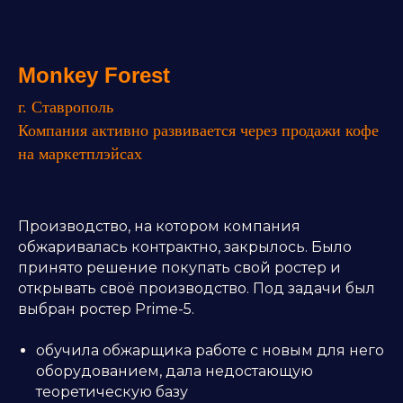
Monkey Forest
г. Ставрополь
Компания активно развивается через продажи кофе
на маркетплэйсах
Производство, на котором компания
обжаривалась контрактно, закрылось. Было
принято решение покупать свой ростер и
открывать своё производство. Под задачи был
выбран ростер Prime-5.
обучила обжарщика работе с новым для него
оборудованием, дала недостающую
теоретическую базу