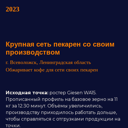
2023
Крупная сеть пекарен со своим
производством
г. Всеволожск, Ленинградская область
Обжаривает кофе для сети своих пекарен
Исходная точка:
ростер Giesen WA15.
Прописанный профиль на базовое зерно на 11
кг за 12:30 минут. Объёмы увеличились,
производству приходилось работать дольше,
чтобы справляться с отгрузками продукции на
точки.